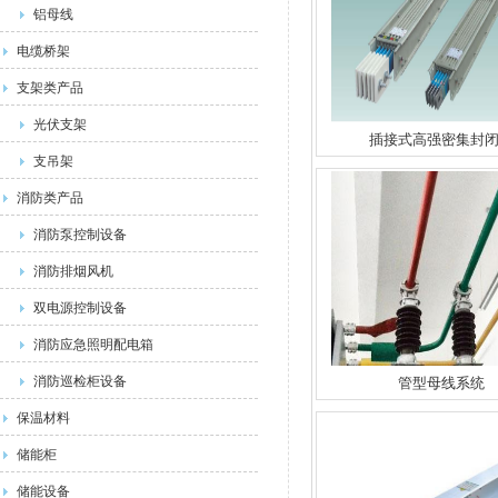
铝母线
电缆桥架
支架类产品
光伏支架
插接式高强密集封
支吊架
消防类产品
消防泵控制设备
消防排烟风机
双电源控制设备
消防应急照明配电箱
消防巡检柜设备
管型母线系统
保温材料
储能柜
储能设备