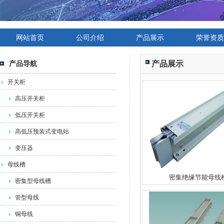
网站首页
公司介绍
产品展示
荣誉资质
产品导航
产品展示
开关柜
高压开关柜
低压开关柜
高低压预装式变电站
变压器
母线槽
密集绝缘节能母线
密集型母线槽
管型母线
铜母线