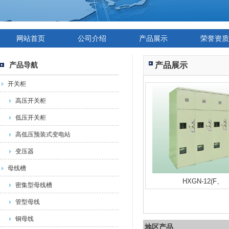
网站首页
公司介绍
产品展示
荣誉资质
产品导航
产品展示
开关柜
高压开关柜
低压开关柜
高低压预装式变电站
变压器
母线槽
HXGN-12(F、
密集型母线槽
管型母线
铜母线
地区产品