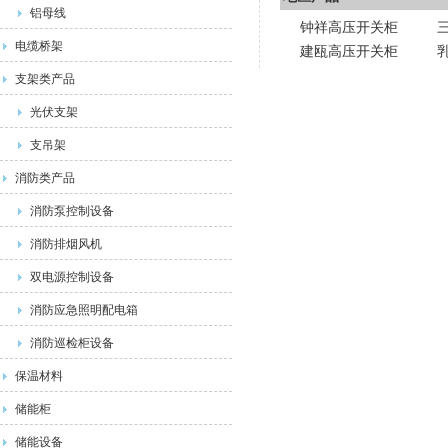
铝母线
钟祥高压开关柜
电缆桥架
建瓯高压开关柜
支架类产品
光伏支架
支吊架
消防类产品
消防泵控制设备
消防排烟风机
双电源控制设备
消防应急照明配电箱
消防巡检柜设备
保温材料
储能柜
储能设备