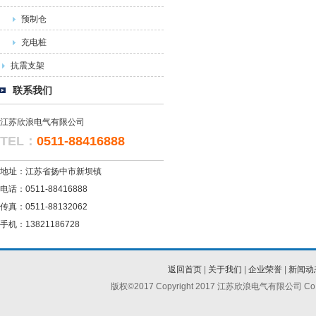
预制仓
充电桩
抗震支架
联系我们
江苏欣浪电气有限公司
TEL：
0511-88416888
地址：江苏省扬中市新坝镇
电话：0511-88416888
传真：0511-88132062
手机：13821186728
返回首页
|
关于我们
|
企业荣誉
|
新闻动
版权©2017 Copyright 2017 江苏欣浪电气有限公司 Co., L